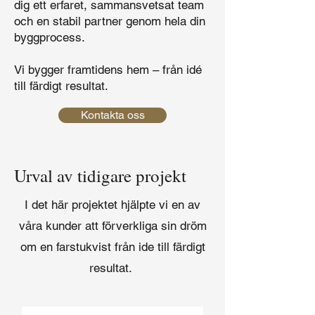
dig ett erfaret, sammansvetsat team
och en stabil partner genom hela din
byggprocess.
Vi bygger framtidens hem – från idé
till färdigt resultat.
Kontakta oss
Urval av tidigare projekt
I det här projektet hjälpte vi en av
våra kunder att förverkliga sin dröm
om en farstukvist från ide till färdigt
resultat.