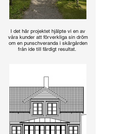
I det här projektet hjälpte vi en av
våra kunder att förverkliga sin dröm
om en punschveranda i skärgården
från ide till färdigt resultat.