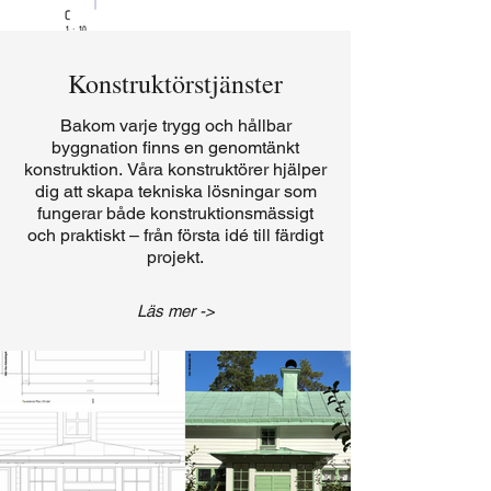
Konstruktörstjänster
Bakom varje trygg och hållbar
byggnation finns en genomtänkt
konstruktion. Våra konstruktörer hjälper
dig att skapa tekniska lösningar som
fungerar både konstruktionsmässigt
och praktiskt – från första idé till färdigt
projekt.
Läs mer ->