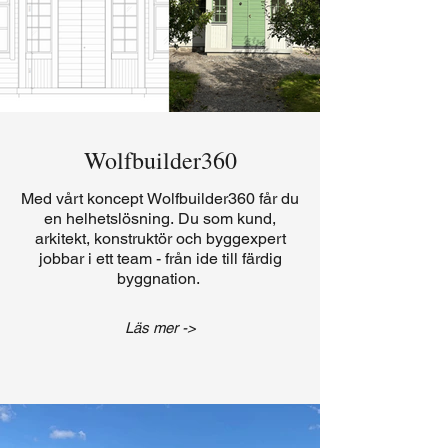
Wolfbuilder360
Med vårt koncept Wolfbuilder360 får du
en helhetslösning. Du som kund,
arkitekt, konstruktör och byggexpert
jobbar i ett team - från ide till färdig
byggnation.
Läs mer ->