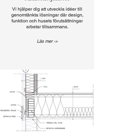
Vi hjälper dig att utveckla idéer till
genomtänkta lösningar där design,
funktion och husets förutsättningar
arbetar tillsammans.
Läs mer ->