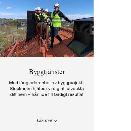
Byggtjänster
Med lång erfarenhet av byggprojekt i
Stockholm hjälper vi dig att utveckla
ditt hem – från idé till färdigt resultat
Läs mer ->