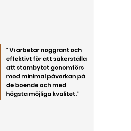
"
 Vi arbetar noggrant och 
effektivt för att säkerställa 
att stambytet genomförs 
med minimal påverkan på 
de boende och med 
högsta möjliga kvalitet.
"