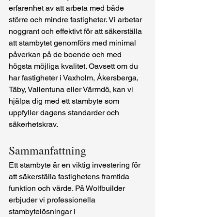
erfarenhet av att arbeta med både 
större och mindre fastigheter. Vi arbetar 
noggrant och effektivt för att säkerställa 
att stambytet genomförs med minimal 
påverkan på de boende och med 
högsta möjliga kvalitet. Oavsett om du 
har fastigheter i Vaxholm, Åkersberga, 
Täby, Vallentuna eller Värmdö, kan vi 
hjälpa dig med ett stambyte som 
uppfyller dagens standarder och 
säkerhetskrav.
Sammanfattning
Ett stambyte är en viktig investering för 
att säkerställa fastighetens framtida 
funktion och värde. På Wolfbuilder 
erbjuder vi professionella 
stambytelösningar i 