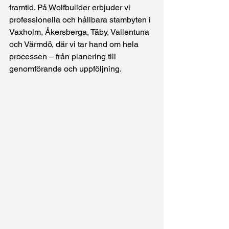
framtid. På Wolfbuilder erbjuder vi 
professionella och hållbara stambyten i 
Vaxholm, Åkersberga, Täby, Vallentuna 
och Värmdö, där vi tar hand om hela 
processen – från planering till 
genomförande och uppföljning.