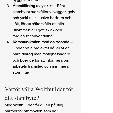
Återställning av ytskikt
 – Efter 
stambytet återställer vi väggar, golv 
och ytskikt, inklusive badrum och 
kök, för att säkerställa att alla 
utrymmen är i gott skick och 
färdiga för användning.
Kommunikation med de boende
 – 
Under hela projektet håller vi en 
nära dialog med fastighetsägare 
och boende för att informera om 
arbetets framsteg och minimera 
störningar.
Varför välja Wolfbuilder för 
ditt stambyte?
Med Wolfbuilder får du en pålitlig 
partner för stambyten som har 