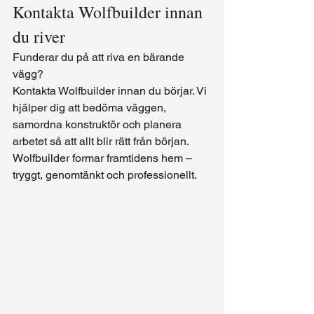
Kontakta Wolfbuilder innan 
du river
Funderar du på att riva en bärande 
vägg?
Kontakta Wolfbuilder innan du börjar. Vi 
hjälper dig att bedöma väggen, 
samordna konstruktör och planera 
arbetet så att allt blir rätt från början.
Wolfbuilder formar framtidens hem – 
tryggt, genomtänkt och professionellt.