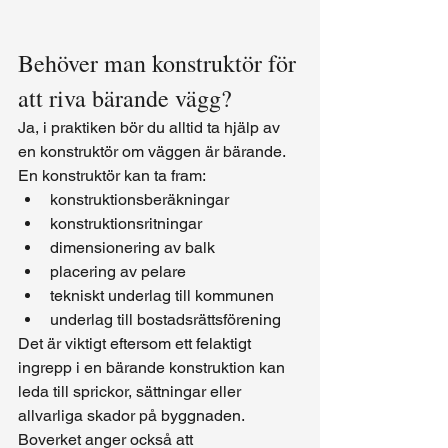
Behöver man konstruktör för 
att riva bärande vägg?
Ja, i praktiken bör du alltid ta hjälp av 
en konstruktör om väggen är bärande.
En konstruktör kan ta fram:
konstruktionsberäkningar
konstruktionsritningar
dimensionering av balk
placering av pelare
tekniskt underlag till kommunen
underlag till bostadsrättsförening
Det är viktigt eftersom ett felaktigt 
ingrepp i en bärande konstruktion kan 
leda till sprickor, sättningar eller 
allvarliga skador på byggnaden.
Boverket anger också att 