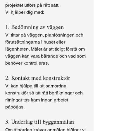
projektet utförs på rätt sätt.
Vi hjälper dig med:
1. Bedömning av väggen
Vi tittar på väggen, planlösningen och 
förutsättningarna i huset eller 
lägenheten. Målet är att tidigt förstå om 
väggen kan vara bärande och vad som 
behöver kontrolleras.
2. Kontakt med konstruktör
Vi kan hjälpa till att samordna 
konstruktör så att rätt beräkningar och 
ritningar tas fram innan arbetet 
påbörjas.
3. Underlag till bygganmälan
Om åtgärden kräver anmälan hjälper vi 