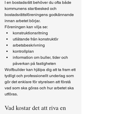
I en bostadsrätt behöver du ofta både 
kommunens startbesked och 
bostadsrättsföreningens godkännande 
innan arbetet börjar.
Föreningen kan vilja se:
konstruktionsritning
utlåtande från konstruktör
arbetsbeskrivning
kontrollplan
information om buller, tider och 
påverkan på fastigheten
Wolfbuilder kan hjälpa dig att ta fram ett 
tydligt och professionellt underlag som 
gör det enklare för styrelsen att förstå 
vad som ska göras och hur arbetet ska 
utföras.
Vad kostar det att riva en 