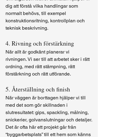
dig att förstå vilka handlingar som 
normalt behövs, till exempel 
konstruktionsritning, kontrollplan och 
teknisk beskrivning.
4. Rivning och förstärkning
När allt är godkänt planerar vi 
rivningen. Vi ser till att arbetet sker i rätt 
ordning, med rätt stämpning, rätt 
förstärkning och rätt utförande.
5. Återställning och finish
När väggen är borttagen hjälper vi till 
med det som gör skillnaden i 
slutresultatet: gips, spackling, målning, 
snickerier, golvanslutningar och detaljer.
Det är ofta här ett projekt går från 
“byggarbetsplats” till ett hem som känns 