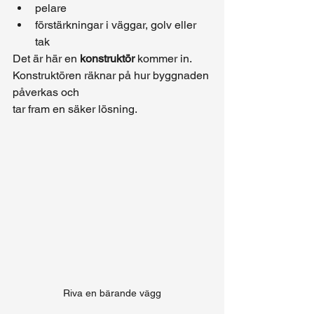
pelare
förstärkningar i väggar, golv eller 
tak
Det är här en 
konstruktör
 kommer in. 
Konstruktören räknar på hur byggnaden 
påverkas och 
tar fram en säker lösning.
Riva en bärande vägg