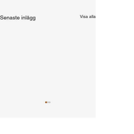
Visa alla
Senaste inlägg