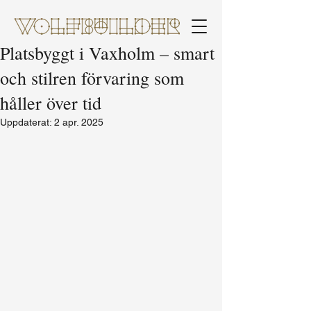
Platsbyggt i Vaxholm – smart
och stilren förvaring som
håller över tid
Uppdaterat:
2 apr. 2025