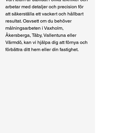
arbetar med detaljer och precision för 
att säkerställa ett vackert och hållbart 
resultat. Oavsett om du behöver 
målningsarbeten i Vaxholm, 
Åkersberga, Täby, Vallentuna eller 
Värmdö, kan vi hjälpa dig att förnya och 
förbättra ditt hem eller din fastighet.