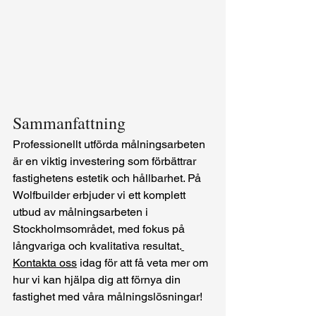
Sammanfattning
Professionellt utförda målningsarbeten 
är en viktig investering som förbättrar 
fastighetens estetik och hållbarhet. På 
Wolfbuilder erbjuder vi ett komplett 
utbud av målningsarbeten i 
Stockholmsområdet, med fokus på 
långvariga och kvalitativa resultat.
Kontakta oss
 idag för att få veta mer om 
hur vi kan hjälpa dig att förnya din 
fastighet med våra målningslösningar!