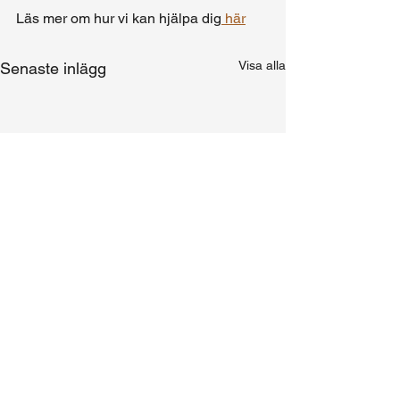
Läs mer om hur vi kan hjälpa dig
 här
Visa alla
Senaste inlägg