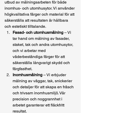
utbud av målningsarbeten för både 
inomhus- och utomhusytor. Vi använder 
högkvalitativa färger och material för att 
säkerställa att resultaten är hållbara 
och estetiskt tilltalande.
Fasad- och utomhusmålning
 – Vi 
tar hand om målning av fasader, 
staket, tak och andra utomhusytor, 
och vi arbetar med 
väderbeständiga färger för att 
säkerställa långvarigt skydd och 
färgfasthet.
Inomhusmålning
 – Vi erbjuder 
målning av väggar, tak, snickerier 
och detaljer för att skapa en fräsch 
och trivsam inomhusmiljö. Vår 
precision och noggrannhet i 
arbetet garanterar ett fläckfritt 
resultat.