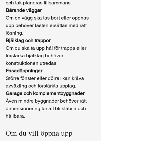
och tak planeras tillsammans.
Bärande väggar
Om en vägg ska tas bort eller öppnas 
upp behöver lasten ersättas med rätt 
lösning.
Bjälklag och trappor
Om du ska ta upp hål för trappa eller 
förstärka bjälklag behöver 
konstruktionen utredas.
Fasadöppningar
Större fönster eller dörrar kan kräva 
avväxling och förstärkta upplag.
Garage och komplementbyggnader
Även mindre byggnader behöver rätt 
dimensionering för att bli stabila och 
hållbara.
Om du vill öppna upp 