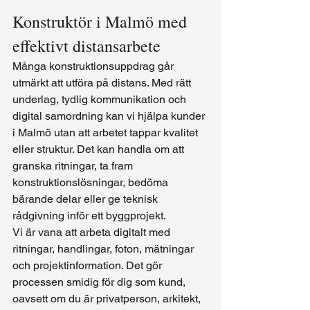
Konstruktör i Malmö med 
effektivt distansarbete
Många konstruktionsuppdrag går 
utmärkt att utföra på distans. Med rätt 
underlag, tydlig kommunikation och 
digital samordning kan vi hjälpa kunder 
i Malmö utan att arbetet tappar kvalitet 
eller struktur. Det kan handla om att 
granska ritningar, ta fram 
konstruktionslösningar, bedöma 
bärande delar eller ge teknisk 
rådgivning inför ett byggprojekt.
Vi är vana att arbeta digitalt med 
ritningar, handlingar, foton, mätningar 
och projektinformation. Det gör 
processen smidig för dig som kund, 
oavsett om du är privatperson, arkitekt, 