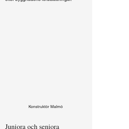
Konstruktör Malmö 
Juniora och seniora 