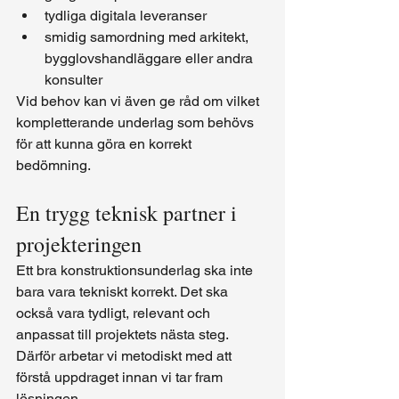
tydliga digitala leveranser
smidig samordning med arkitekt, 
bygglovshandläggare eller andra 
konsulter
Vid behov kan vi även ge råd om vilket 
kompletterande underlag som behövs 
för att kunna göra en korrekt 
bedömning.
En trygg teknisk partner i 
projekteringen
Ett bra konstruktionsunderlag ska inte 
bara vara tekniskt korrekt. Det ska 
också vara tydligt, relevant och 
anpassat till projektets nästa steg. 
Därför arbetar vi metodiskt med att 
förstå uppdraget innan vi tar fram 
lösningen.