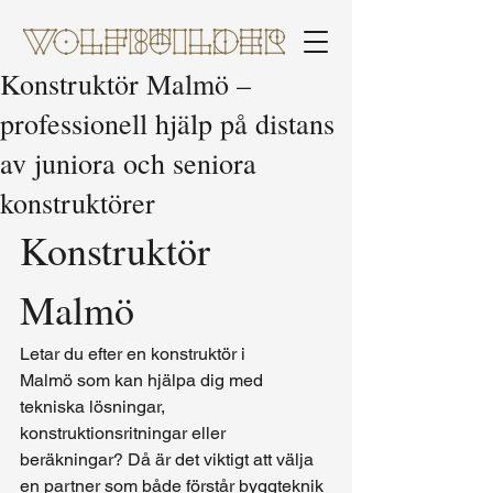
Konstruktör Malmö –
professionell hjälp på distans
av juniora och seniora
konstruktörer
Konstruktör 
Malmö
Letar du efter en konstruktör i 
Malmö som kan hjälpa dig med 
tekniska lösningar, 
konstruktionsritningar eller 
beräkningar? Då är det viktigt att välja 
en partner som både förstår byggteknik 