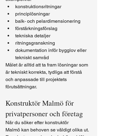
konstruktionsritningar
principlösningar
balk- och pelardimensionering
förstärkningsförslag
tekniska detaljer
ritningsgranskning
dokumentation inför bygglov eller 
tekniskt samråd
Målet är alltid att ta fram lösningar som 
är tekniskt korrekta, tydliga att förstå 
och anpassade till projektets 
förutsättningar.
Konstruktör Malmö för 
privatpersoner och företag
När du söker efter konstruktör 
Malmö kan behoven se väldigt olika ut. 