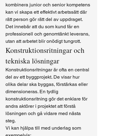
kombinera junior och senior kompetens 
kan vi skapa ett effektivt arbetssätt där 
rätt person gör rätt del av uppdraget.
Det innebär att du som kund får en 
professionell och genomtänkt leverans, 
utan att arbetet blir onödigt tungrott.
Konstruktionsritningar och 
tekniska lösningar
Konstruktionsritningar är ofta en central 
del av ett byggprojekt. De visar hur 
olika delar ska byggas, förstärkas eller 
dimensioneras. En tydlig 
konstruktionsritning gör det enklare för 
andra aktörer i projektet att förstå 
lösningen och gå vidare med nästa 
steg.
Vi kan hjälpa till med underlag som 
exempelvis: