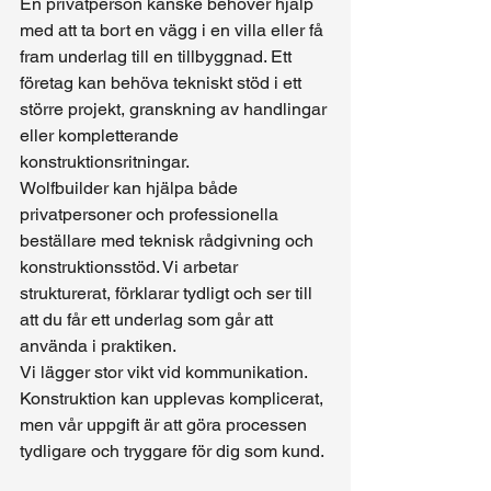
En privatperson kanske behöver hjälp 
med att ta bort en vägg i en villa eller få 
fram underlag till en tillbyggnad. Ett 
företag kan behöva tekniskt stöd i ett 
större projekt, granskning av handlingar 
eller kompletterande 
konstruktionsritningar.
Wolfbuilder kan hjälpa både 
privatpersoner och professionella 
beställare med teknisk rådgivning och 
konstruktionsstöd. Vi arbetar 
strukturerat, förklarar tydligt och ser till 
att du får ett underlag som går att 
använda i praktiken.
Vi lägger stor vikt vid kommunikation. 
Konstruktion kan upplevas komplicerat, 
men vår uppgift är att göra processen 
tydligare och tryggare för dig som kund.