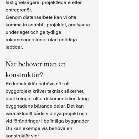
fastighetsägare, projektledare eller 
entreprenör.
Genom distansarbete kan vi ofta 
komma in snabbt i projektet, analysera 
underlaget och ge tydliga 
rekommendationer utan onödiga 
ledtider.
När behöver man en 
konstruktör?
En konstruktör behövs när ett 
byggprojekt kräver teknisk säkerhet, 
beräkningar eller dokumentation kring 
byggnadens bärande delar. Det kan 
vara aktuellt både vid nya projekt och 
vid förändringar i befintliga byggnader.
Du kan exempelvis behöva en 
konstruktör vid: