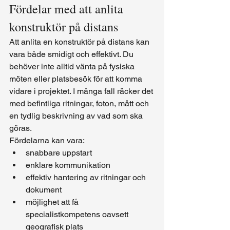
Fördelar med att anlita 
konstruktör på distans
Att anlita en konstruktör på distans kan 
vara både smidigt och effektivt. Du 
behöver inte alltid vänta på fysiska 
möten eller platsbesök för att komma 
vidare i projektet. I många fall räcker det 
med befintliga ritningar, foton, mått och 
en tydlig beskrivning av vad som ska 
göras.
Fördelarna kan vara:
snabbare uppstart
enklare kommunikation
effektiv hantering av ritningar och 
dokument
möjlighet att få 
specialistkompetens oavsett 
geografisk plats