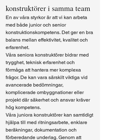
konstruktörer i samma team
En av våra styrkor är att vi kan arbeta 
med både junior och senior 
konstruktionskompetens. Det ger en bra 
balans mellan effektivitet, kvalitet och 
erfarenhet.
Våra seniora konstruktörer bidrar med 
trygghet, teknisk erfarenhet och 
förmåga att hantera mer komplexa 
frågor. De kan vara särskilt viktiga vid 
avancerade bedömningar, 
komplicerade ombyggnationer eller 
projekt där säkerhet och ansvar kräver 
hög kompetens.
Våra juniora konstruktörer kan samtidigt 
hjälpa till med ritningsarbete, enklare 
beräkningar, dokumentation och 
förberedande underlag. Genom att 