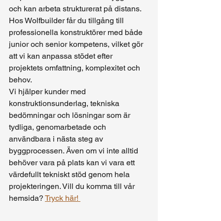
och kan arbeta strukturerat på distans. 
Hos Wolfbuilder får du tillgång till 
professionella konstruktörer med både 
junior och senior kompetens, vilket gör 
att vi kan anpassa stödet efter 
projektets omfattning, komplexitet och 
behov.
Vi hjälper kunder med 
konstruktionsunderlag, tekniska 
bedömningar och lösningar som är 
tydliga, genomarbetade och 
användbara i nästa steg av 
byggprocessen. Även om vi inte alltid 
behöver vara på plats kan vi vara ett 
värdefullt tekniskt stöd genom hela 
projekteringen. Vill du komma till vår 
hemsida? 
Tryck här! 