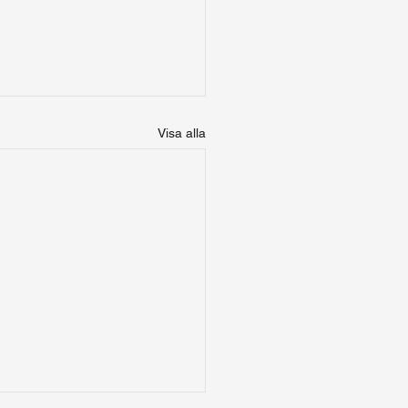
Visa alla