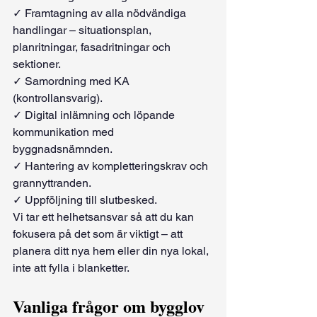
✓ Framtagning av alla nödvändiga 
handlingar – situationsplan, 
planritningar, fasadritningar och 
sektioner.
✓ Samordning med KA 
(kontrollansvarig).
✓ Digital inlämning och löpande 
kommunikation med 
byggnadsnämnden.
✓ Hantering av kompletteringskrav och 
grannyttranden.
✓ Uppföljning till slutbesked.
Vi tar ett helhetsansvar så att du kan 
fokusera på det som är viktigt – att 
planera ditt nya hem eller din nya lokal, 
inte att fylla i blanketter.
Vanliga frågor om bygglov 