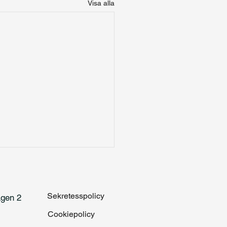
Visa alla
Sekretesspolicy
vägen 2
Cookiepolicy