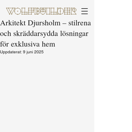
Arkitekt Djursholm – stilrena
och skräddarsydda lösningar
för exklusiva hem
Uppdaterat:
9 juni 2025